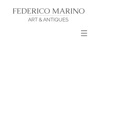
FEDERICO MARINO
ART & ANTIQUES