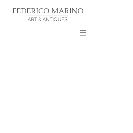
FEDERICO MARINO
ART & ANTIQUES