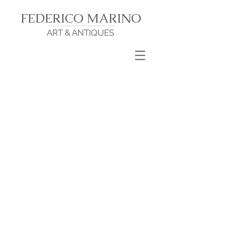
FEDERICO MARINO
ART & ANTIQUES