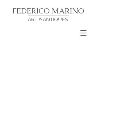
FEDERICO MARINO
ART & ANTIQUES