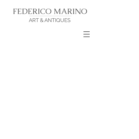
FEDERICO MARINO
ART & ANTIQUES