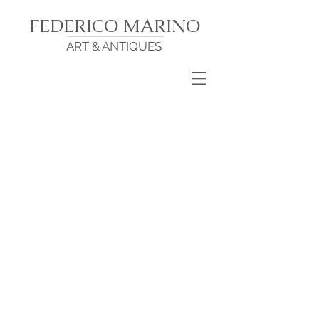
FEDERICO MARINO
ART & ANTIQUES