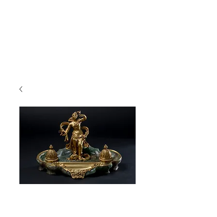
Millet à Paris